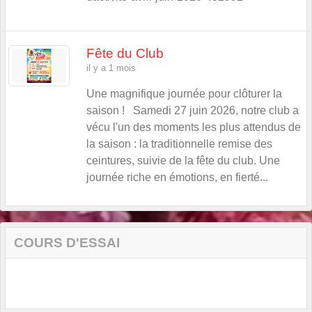
Fête du Club
il y a 1 mois
Une magnifique journée pour clôturer la
saison ! Samedi 27 juin 2026, notre club a
vécu l'un des moments les plus attendus de
la saison : la traditionnelle remise des
ceintures, suivie de la fête du club. Une
journée riche en émotions, en fierté...
COURS D'ESSAI