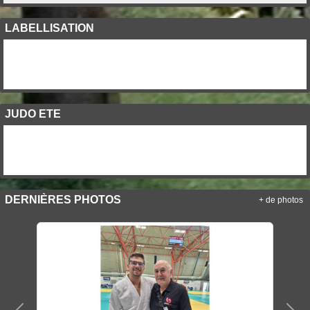
LABELLISATION
JUDO ETE
DERNIÈRES PHOTOS
+ de photos