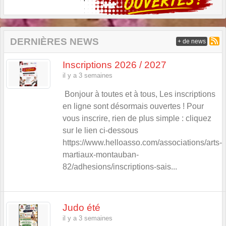
DERNIÈRES NEWS
+ de news
Inscriptions 2026 / 2027
il y a 3 semaines
Bonjour à toutes et à tous, Les inscriptions
en ligne sont désormais ouvertes ! Pour
vous inscrire, rien de plus simple : cliquez
sur le lien ci-dessous
https://www.helloasso.com/associations/arts-
martiaux-montauban-
82/adhesions/inscriptions-sais...
Judo été
il y a 3 semaines