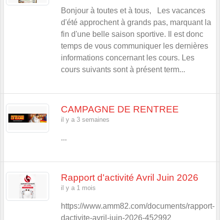
Bonjour à toutes et à tous, Les vacances
d'été approchent à grands pas, marquant la
fin d'une belle saison sportive. Il est donc
temps de vous communiquer les dernières
informations concernant les cours. Les
cours suivants sont à présent term...
CAMPAGNE DE RENTREE
il y a 3 semaines
...
Rapport d'activité Avril Juin 2026
il y a 1 mois
https://www.amm82.com/documents/rapport-
dactivite-avril-juin-2026-452992