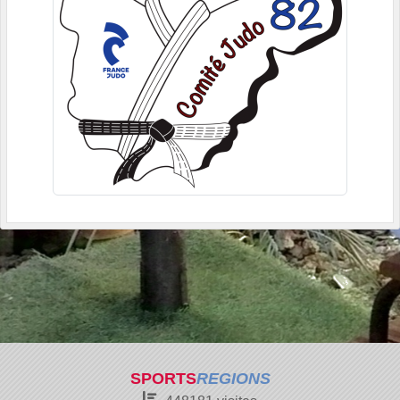
SPORTS
REGIONS