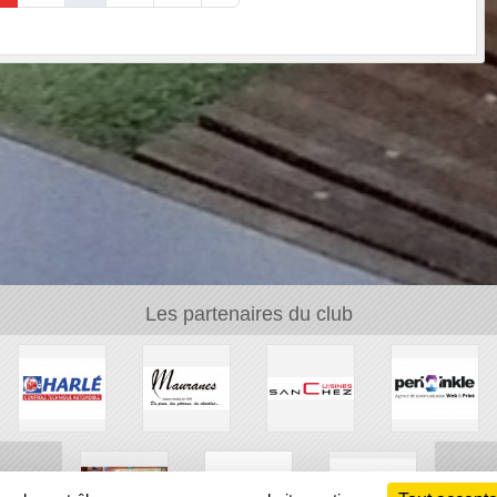
Les partenaires du club