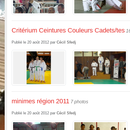
Critérium Ceintures Couleurs Cadets/tes
1
Publié le
20 août 2012
par
Cécil Sfedj
minimes région 2011
7 photos
Publié le
20 août 2012
par
Cécil Sfedj