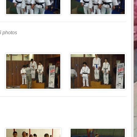
6 photos