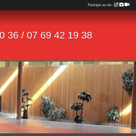
Participer au site :
 36 / 07 69 42 19 38