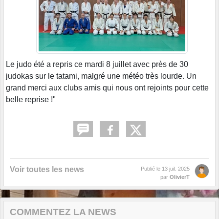
Le judo été a repris ce mardi 8 juillet avec près de 30
judokas sur le tatami, malgré une météo très lourde. Un
grand merci aux clubs amis qui nous ont rejoints pour cette
belle reprise !"
Voir toutes les news
Publié le
13 juil. 2025
par
OlivierT
COMMENTEZ LA NEWS