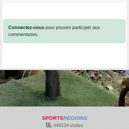
Connectez-vous
pour pouvoir participer aux
commentaires.
SPORTS
REGIONS
448234
visites